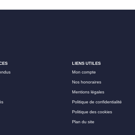
CES
LIENS UTILES
endus
Mon compte
Nos honoraires
Mentions légales
és
Politique de confidentialité
Politique des cookies
Plan du site