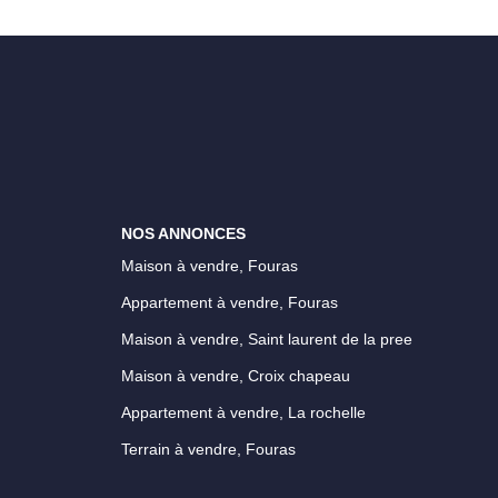
NOS ANNONCES
Maison à vendre, Fouras
Appartement à vendre, Fouras
Maison à vendre, Saint laurent de la pree
Maison à vendre, Croix chapeau
Appartement à vendre, La rochelle
Terrain à vendre, Fouras