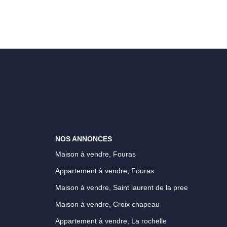
NOS ANNONCES
Maison à vendre, Fouras
Appartement à vendre, Fouras
Maison à vendre, Saint laurent de la pree
Maison à vendre, Croix chapeau
Appartement à vendre, La rochelle