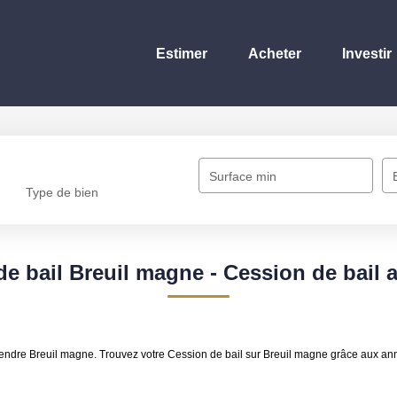
Estimer
Acheter
Investir
Surface min
Type de bien
de bail Breuil magne - Cession de bail 
 vendre Breuil magne. Trouvez votre Cession de bail sur Breuil magne grâce aux 