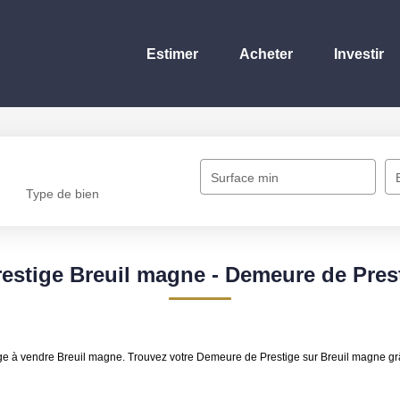
Estimer
Acheter
Investir
Surface min
Type de bien
estige Breuil magne - Demeure de Pres
ige à vendre Breuil magne. Trouvez votre Demeure de Prestige sur Breuil magne 