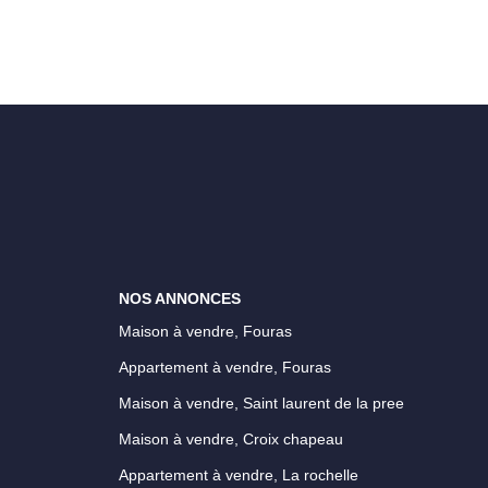
NOS ANNONCES
Maison à vendre, Fouras
Appartement à vendre, Fouras
Maison à vendre, Saint laurent de la pree
Maison à vendre, Croix chapeau
Appartement à vendre, La rochelle