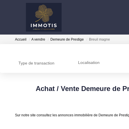
Accueil
A vendre
Demeure de Prestige
Breuil magne
Localisation
Type de transaction
Achat / Vente Demeure de Pr
Sur notre site consultez les annonces immobilière de Demeure de Prest