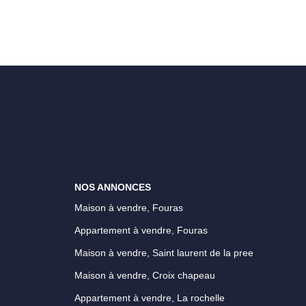
NOS ANNONCES
Maison à vendre, Fouras
Appartement à vendre, Fouras
Maison à vendre, Saint laurent de la pree
Maison à vendre, Croix chapeau
Appartement à vendre, La rochelle